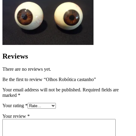
Reviews
There are no reviews yet.
Be the first to review “Olhos Robótica castanho”
Your email address will not be published.
Required fields are
marked
*
Your rating
*
Your review
*