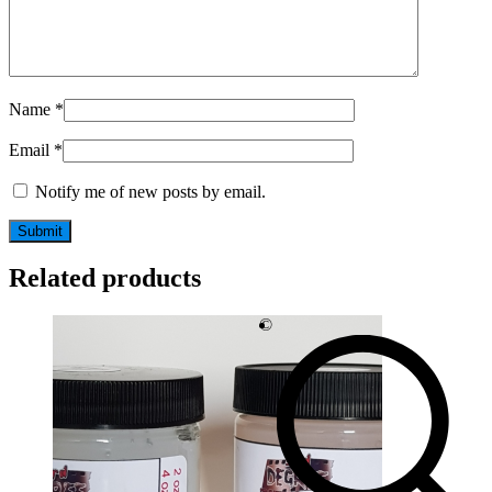
Name
*
Email
*
Notify me of new posts by email.
Related products
©