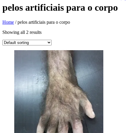
pelos artificiais para o corpo
Home
/ pelos artificiais para o corpo
Showing all 2 results