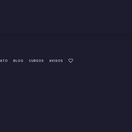
ATO
BLOG
CURSOS
AVISOS