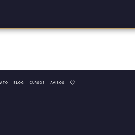
ATO
BLOG
CURSOS
AVISOS