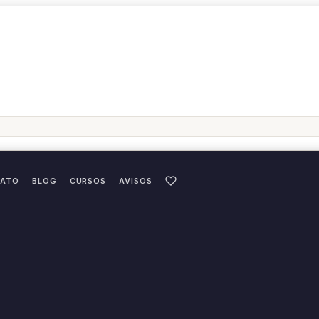
ATO
BLOG
CURSOS
AVISOS